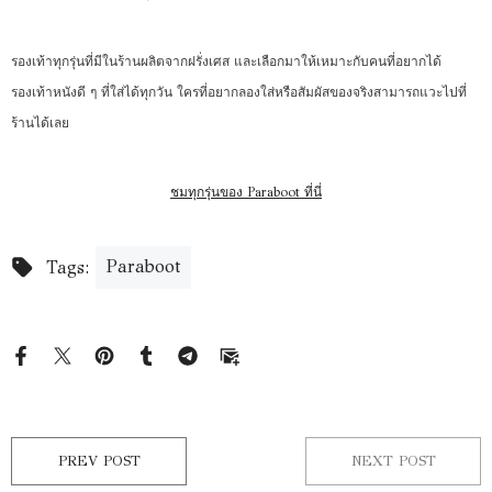
รองเท้าทุกรุ่นที่มีในร้านผลิตจากฝรั่งเศส และเลือกมาให้เหมาะกับคนที่อยากได้
รองเท้าหนังดี ๆ ที่ใส่ได้ทุกวัน ใครที่อยากลองใส่หรือสัมผัสของจริงสามารถแวะไปที่
ร้านได้เลย
ชมทุกรุ่นของ Paraboot ที่นี่
Paraboot
Tags:
PREV POST
NEXT POST