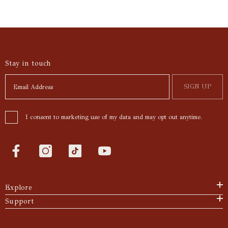
Stay in touch
SIGN UP
I consent to marketing use of my data and may opt out anytime.
Explore
Support